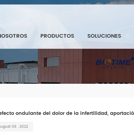
NOSOTROS
PRODUCTOS
SOLUCIONES
 efecto ondulante del dolor de la infertilidad, aportaci
ugust 09 , 2022