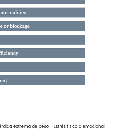
dida extrema de peso - Estrés físico o emocional