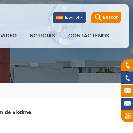
Buscar
Español
VIDEO
NOTICIAS
CONTÁCTENOS
ón de Biotime