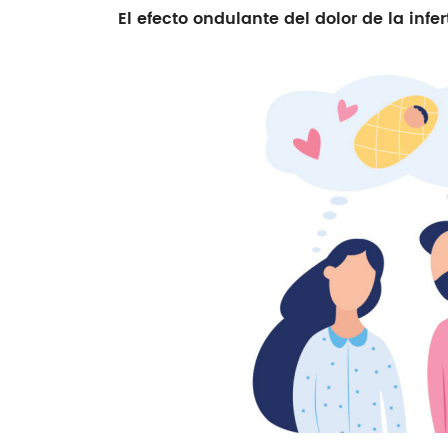
El efecto ondulante del dolor de la infe