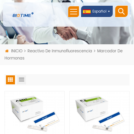
Español
INICIO
Reactivo De Inmunofluorescencia
Marcador De
Hormonas