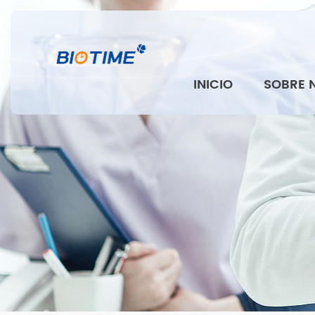
INICIO
SOBRE 