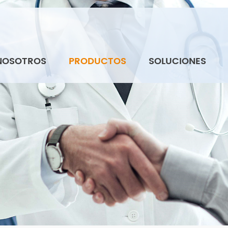
NOSOTROS
PRODUCTOS
SOLUCIONES