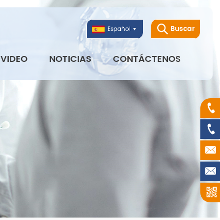
Buscar
Español
VIDEO
NOTICIAS
CONTÁCTENOS