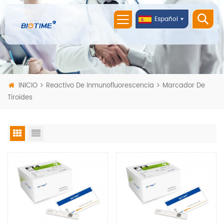
Español
INICIO
Reactivo De Inmunofluorescencia
Marcador De
Tiroides