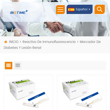
Español
INICIO
Reactivo De Inmunofluorescencia
Marcador De
Diabetes Y Lesión Renal