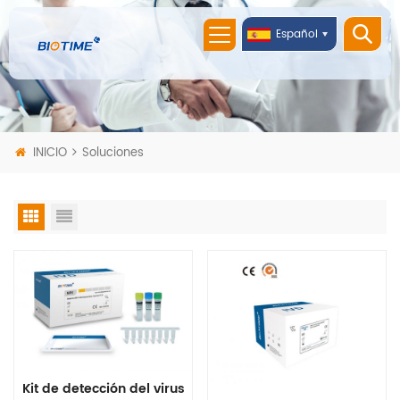
Español
INICIO
Soluciones
Kit de detección del virus