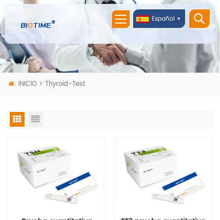
Español
INICIO
Thyroid-Test