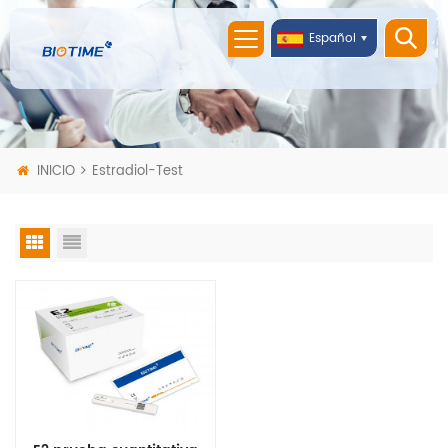
Español
INICIO
Estradiol-Test