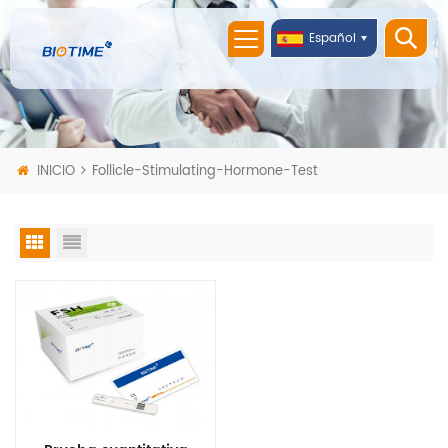
Español
INICIO
Follicle-Stimulating-Hormone-Test