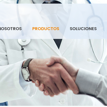
NOSOTROS
PRODUCTOS
SOLUCIONES