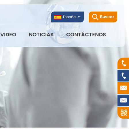
Buscar
Español
VIDEO
NOTICIAS
CONTÁCTENOS