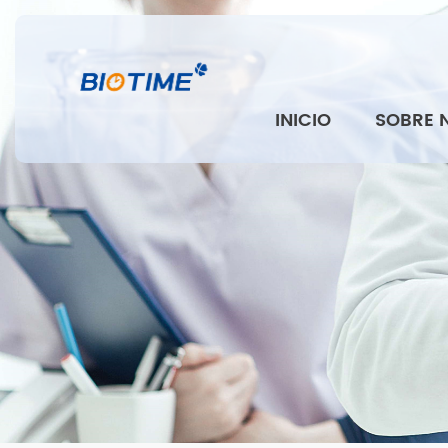
INICIO
SOBRE 