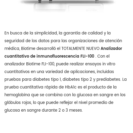
En busca de la simplicidad, la garantía de calidad y la
seguridad de los datos para las organizaciones de atención
médica, Biotime desarrolló el TOTALMENTE NUEVO
Analizador
cuantitativo de inmunofluorescencia FLI-100
. Con el
analizador Biotime FLI-100, puede realizar ensayos in vitro
cuantitativos en una variedad de aplicaciones, incluidas
pruebas para diabetes tipo 1, diabetes tipo 2 y prediabetes. La
prueba cuantitativa rápida de HbA1c es el producto de la
hemoglobina que se combina con la glucosa en sangre en los
glóbulos rojos, lo que puede reflejar el nivel promedio de
glucosa en sangre durante 2 o 3 meses.