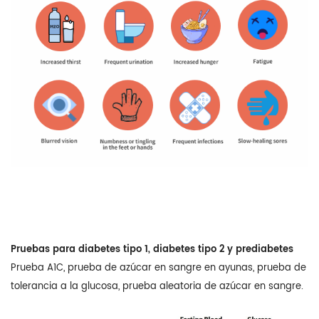
Pruebas para diabetes tipo 1, diabetes tipo 2 y prediabetes
Prueba A1C, prueba de azúcar en sangre en ayunas, prueba de
tolerancia a la glucosa, prueba aleatoria de azúcar en sangre.