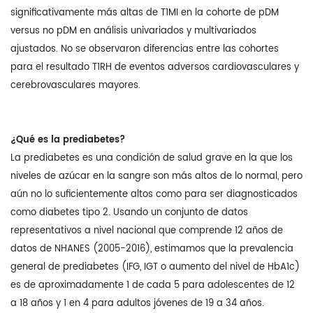
significativamente más altas de T1MI en la cohorte de pDM
versus no pDM en análisis univariados y multivariados
ajustados. No se observaron diferencias entre las cohortes
para el resultado T1RH de eventos adversos cardiovasculares y
cerebrovasculares mayores.
¿Qué es la prediabetes?
La prediabetes es una condición de salud grave en la que los
niveles de azúcar en la sangre son más altos de lo normal, pero
aún no lo suficientemente altos como para ser diagnosticados
como diabetes tipo 2. Usando un conjunto de datos
representativos a nivel nacional que comprende 12 años de
datos de NHANES (2005-2016), estimamos que la prevalencia
general de prediabetes (IFG, IGT o aumento del nivel de HbA1c)
es de aproximadamente 1 de cada 5 para adolescentes de 12
a 18 años y 1 en 4 para adultos jóvenes de 19 a 34 años.