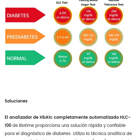
Soluciones
El analizador de HbA1c completamente automatizado HLC-
100
de Biotime proporciona una solución rápida y confiable
para el diagnóstico de diabetes. Utiliza la técnica analítica de