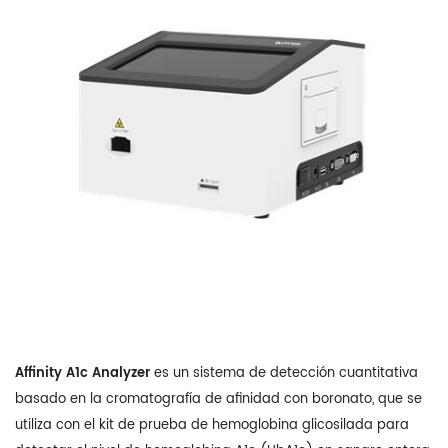
Affinity A1c Analyzer
es un sistema de detección cuantitativa
basado en la cromatografía de afinidad con boronato, que se
utiliza con el kit de prueba de hemoglobina glicosilada para