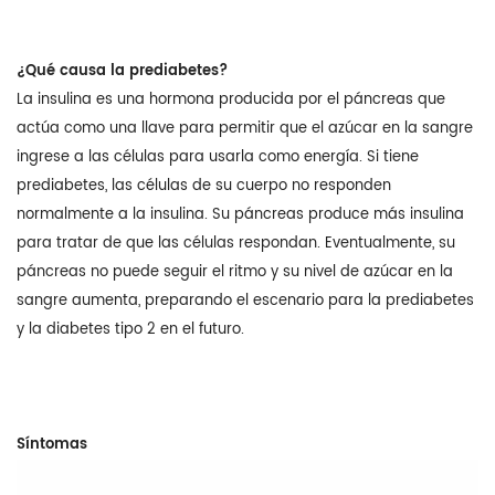
¿Qué causa la prediabetes?
La insulina es una hormona producida por el páncreas que
actúa como una llave para permitir que el azúcar en la sangre
ingrese a las células para usarla como energía. Si tiene
prediabetes, las células de su cuerpo no responden
normalmente a la insulina. Su páncreas produce más insulina
para tratar de que las células respondan. Eventualmente, su
páncreas no puede seguir el ritmo y su nivel de azúcar en la
sangre aumenta, preparando el escenario para la prediabetes
y la diabetes tipo 2 en el futuro.
Síntomas