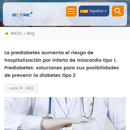
Español
INICIO
Blog
La prediabetes aumenta el riesgo de
hospitalización por infarto de miocardio tipo 1.
Prediabetes: soluciones para sus posibilidades
de prevenir la diabetes tipo 2
June 14 , 2022