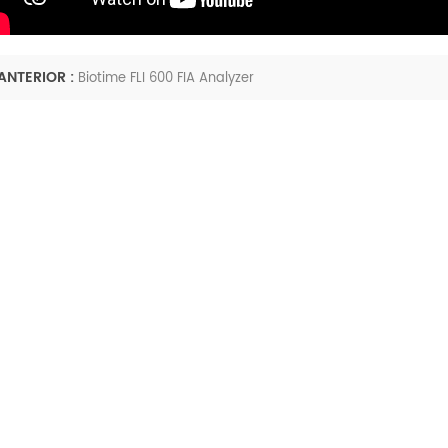
ANTERIOR :
Biotime FLI 600 FIA Analyzer