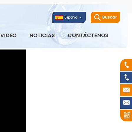
Buscar
Español
VIDEO
NOTICIAS
CONTÁCTENOS