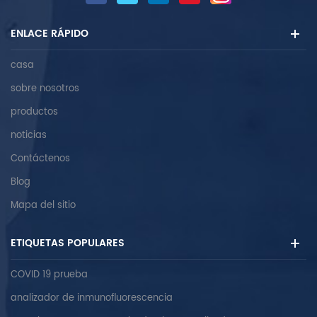
ENLACE RÁPIDO
casa
sobre nosotros
productos
noticias
Contáctenos
Blog
Mapa del sitio
ETIQUETAS POPULARES
COVID 19 prueba
analizador de inmunofluorescencia