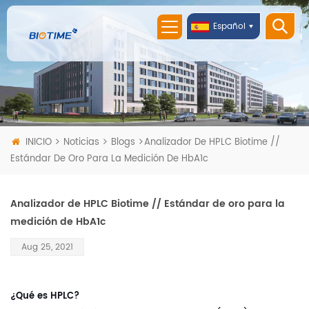
Español
INICIO
Noticias
Blogs
Analizador De HPLC Biotime //
Estándar De Oro Para La Medición De HbA1c
Analizador de HPLC Biotime // Estándar de oro para la
medición de HbA1c
Aug 25, 2021
¿Qué es HPLC?