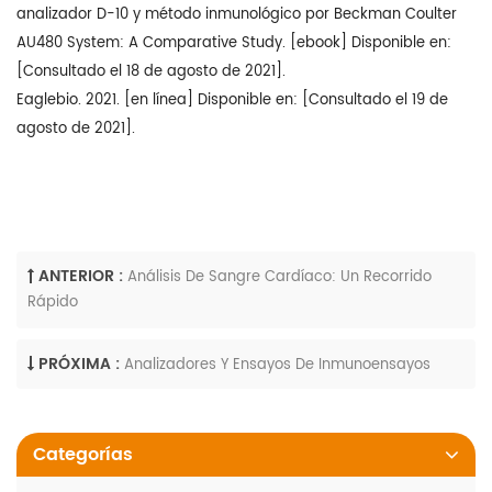
analizador D-10 y método inmunológico por Beckman Coulter
AU480 System: A Comparative Study. [ebook] Disponible en:
[Consultado el 18 de agosto de 2021].
Eaglebio. 2021. [en línea] Disponible en:
[Consultado el 19 de
agosto de 2021].
ANTERIOR :
Análisis De Sangre Cardíaco: Un Recorrido
Rápido
PRÓXIMA :
Analizadores Y Ensayos De Inmunoensayos
Categorías