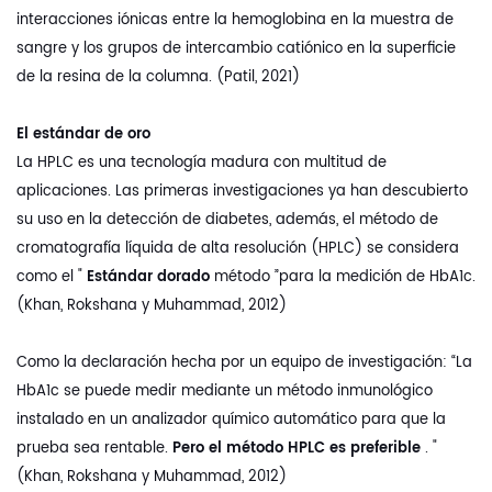
interacciones iónicas entre la hemoglobina en la muestra de
sangre y los grupos de intercambio catiónico en la superficie
de la resina de la columna. (Patil, 2021)
El estándar de oro
La HPLC es una tecnología madura con multitud de
aplicaciones. Las primeras investigaciones ya han descubierto
su uso en la detección de diabetes, además, el método de
cromatografía líquida de alta resolución (HPLC) se considera
como el "
Estándar dorado
método ”para la medición de HbA1c.
(Khan, Rokshana y Muhammad, 2012)
Como la declaración hecha por un equipo de investigación: “La
HbA1c se puede medir mediante un método inmunológico
instalado en un analizador químico automático para que la
prueba sea rentable.
Pero el método HPLC es preferible
. "
(Khan, Rokshana y Muhammad, 2012)