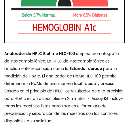
Analizador de HPLC Biotime HLC-100
emplea cromatografía
de intercambio iónico. La HPLC de intercambio iónico es
ampliamente reconocida como la
Estándar dorado
para la
medición de HbA1c. El analizador de HbA1c HLC-100 permite
determinar la HbA1c de una manera fácil, rápida y precisa.
Basado en el principio de HPLC, los resultados de alta precisión
para HbA1c están disponibles en 2 minutos. El Assay Kit incluye
todos los reactivos listos para usar en el formulario de
preparación y separación de las muestras con los controles
disponibles a su solicitud.