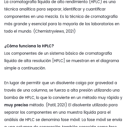
La cromatografía líquida de alto rendimiento (HPLC) es una
técnica analítica para separar, identificar y cuantificar
componentes en una mezcla. Es la técnica de cromatografía
más grande y esencial para la mayoría de los laboratorios en
todo el mundo. (Chemistryviews, 2021)
¿Cómo funciona la HPLC?
Los componentes de un sistema básico de cromatografía
líquida de alta resolución [HPLC] se muestran en el diagrama
simple a continuación.
En lugar de permitir que un disolvente caiga por gravedad a
través de una columna, se fuerza a alta presión utilizando una
bomba de HPLC, lo que lo convierte en un método muy rápido y
muy preciso
método. (Patil, 2021) El disolvente utilizado para
separar los componentes en una muestra líquida para el
análisis de HPLC se denomina fase móvil. La fase móvil se envía