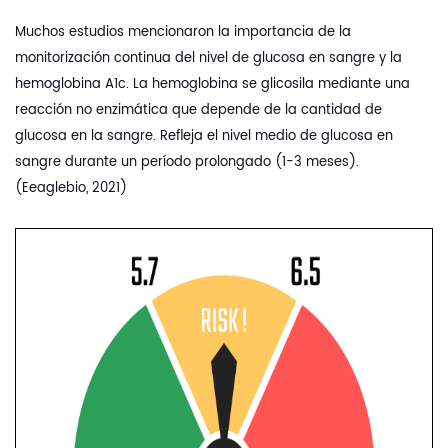
Muchos estudios mencionaron la importancia de la
monitorización continua del nivel de glucosa en sangre y la
hemoglobina A1c. La hemoglobina se glicosila mediante una
reacción no enzimática que depende de la cantidad de
glucosa en la sangre. Refleja el nivel medio de glucosa en
sangre durante un período prolongado (1-3 meses).
(Eeaglebio, 2021)