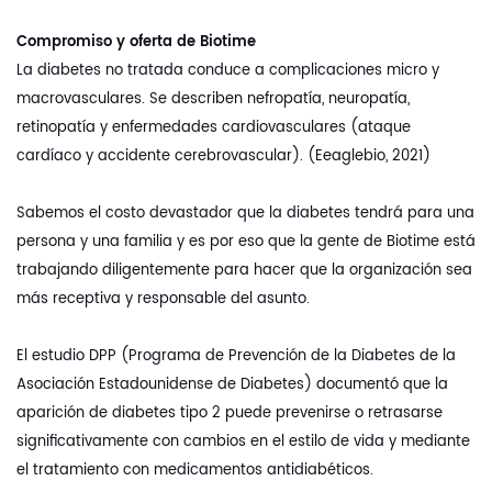
Compromiso y oferta de Biotime
La diabetes no tratada conduce a complicaciones micro y
macrovasculares. Se describen nefropatía, neuropatía,
retinopatía y enfermedades cardiovasculares (ataque
cardíaco y accidente cerebrovascular). (Eeaglebio, 2021)
Sabemos el costo devastador que la diabetes tendrá para una
persona y una familia y es por eso que la gente de Biotime está
trabajando diligentemente para hacer que la organización sea
más receptiva y responsable del asunto.
El estudio DPP (Programa de Prevención de la Diabetes de la
Asociación Estadounidense de Diabetes) documentó que la
aparición de diabetes tipo 2 puede prevenirse o retrasarse
significativamente con cambios en el estilo de vida y mediante
el tratamiento con medicamentos antidiabéticos.