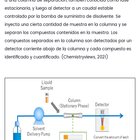
a una columna de separación, también conocida como fase
estacionaria, y luego al detector a un caudal estable
controlado por la bomba de suministro de disolvente. Se
inyecta una cierta cantidad de muestra en la columna y se
separan los compuestos contenidos en la muestra. Los
compuestos separados en la columna son detectados por un
detector corriente abajo de la columna y cada compuesto es
identificado y cuantificado. (Chemistryviews, 2021)