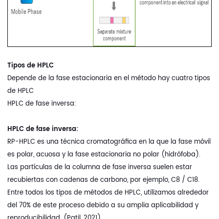
Tipos de HPLC
Depende de la fase estacionaria en el método hay cuatro tipos
de HPLC
HPLC de fase inversa:
HPLC de fase inversa:
RP-HPLC es una técnica cromatográfica en la que la fase móvil
es polar, acuosa y la fase estacionaria no polar (hidrófoba).
Las partículas de la columna de fase inversa suelen estar
recubiertas con cadenas de carbono, por ejemplo, C8 / C18.
Entre todos los tipos de métodos de HPLC, utilizamos alrededor
del 70% de este proceso debido a su amplia aplicabilidad y
reproducibilidad. (Patil, 2021)