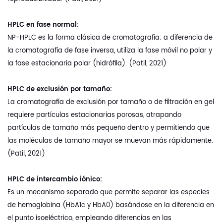
HPLC en fase normal:
NP-HPLC es la forma clásica de cromatografía; a diferencia de
la cromatografía de fase inversa, utiliza la fase móvil no polar y
la fase estacionaria polar (hidrófila). (Patil, 2021)
HPLC de exclusión por tamaño:
La cromatografía de exclusión por tamaño o de filtración en gel
requiere partículas estacionarias porosas, atrapando
partículas de tamaño más pequeño dentro y permitiendo que
las moléculas de tamaño mayor se muevan más rápidamente.
(Patil, 2021)
HPLC de intercambio iónico:
Es un mecanismo separado que permite separar las especies
de hemoglobina (HbA1c y HbA0) basándose en la diferencia en
el punto isoeléctrico, empleando diferencias en las