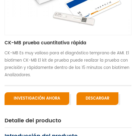
CK-MB prueba cuantitativa rápida
CK-MB Es muy valioso para el diagnóstico temprano de AMI. El
biotimen CK-MB El kit de prueba puede realizar la prueba con
precisión y rápidamente dentro de los 15 minutos con biotimen
Analizadores.
INVESTIGACIÓN AHORA
DESCARGAR
Detalle del producto