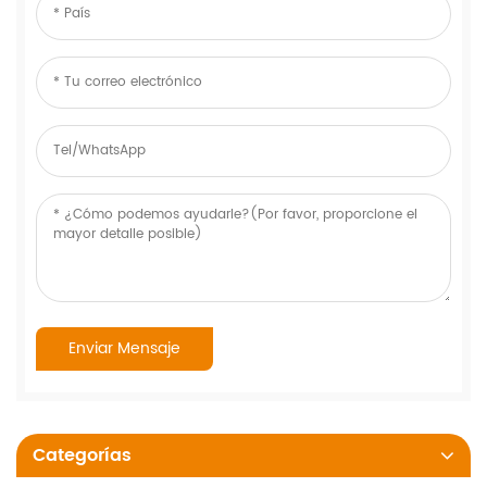
Categorías