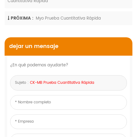
Cuantitativa Rápida
PRÓXIMA :
Myo Prueba Cuantitativa Rápida
dejar un mensaje
¿En qué podemos ayudarte?
Sujeto :
CK-MB Prueba Cuantitativa Rápida