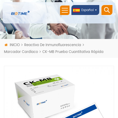
Español
INICIO
Reactivo De Inmunofluorescencia
Marcador Cardíaco
CK-MB Prueba Cuantitativa Rápida