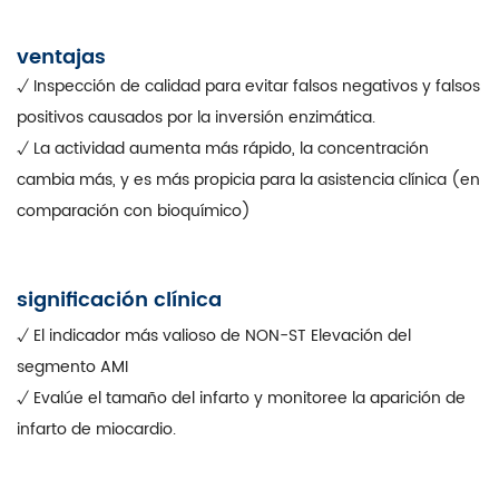
ventajas
√ Inspección de calidad para evitar falsos negativos y falsos
positivos causados ​​por la inversión enzimática.
√ La actividad aumenta más rápido, la concentración
cambia más, y es más propicia para la asistencia clínica (en
comparación con bioquímico)
significación clínica
√ El indicador más valioso de NON-ST Elevación del
segmento AMI
√ Evalúe el tamaño del infarto y monitoree la aparición de
infarto de miocardio.