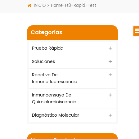
INICIO
Home-Ft3-Rapid-Test
Categorías
Prueba Rápida
Soluciones
Reactivo De
Inmunofluorescencia
Inmunoensayo De
Quimioluminiscencia
Diagnóstico Molecular