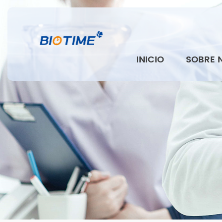
INICIO
SOBRE 