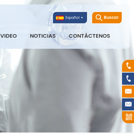
Buscar
Español
VIDEO
NOTICIAS
CONTÁCTENOS