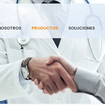
NOSOTROS
PRODUCTOS
SOLUCIONES