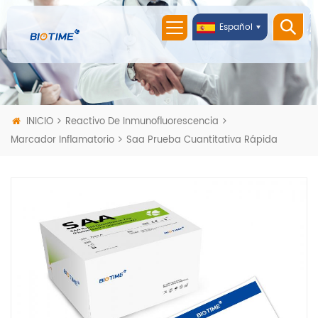
Español
INICIO
Reactivo De Inmunofluorescencia
Marcador Inflamatorio
Saa Prueba Cuantitativa Rápida