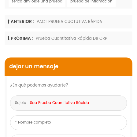
sérico amiloide una prueba
prueba de inflamación
ANTERIOR :
PACT PRUEBA CUCTUTIVA RÁPIDA
PRÓXIMA :
Prueba Cuantitativa Rápida De CRP
dejar un mensaje
¿En qué podemos ayudarte?
Sujeto :
Saa Prueba Cuantitativa Rápida