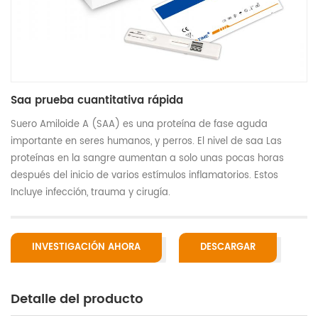
Saa prueba cuantitativa rápida
Suero Amiloide A (SAA) es una proteína de fase aguda
importante en seres humanos, y perros. El nivel de saa Las
proteínas en la sangre aumentan a solo unas pocas horas
después del inicio de varios estímulos inflamatorios. Estos
Incluye infección, trauma y cirugía.
INVESTIGACIÓN AHORA
DESCARGAR
Detalle del producto