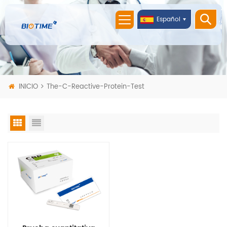
Español
INICIO
The-C-Reactive-Protein-Test