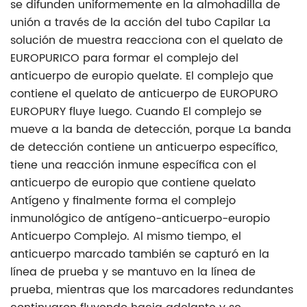
se difunden uniformemente en la almohadilla de
unión a través de la acción del tubo Capilar La
solución de muestra reacciona con el quelato de
EUROPURICO para formar el complejo del
anticuerpo de europio quelate. El complejo que
contiene el quelato de anticuerpo de EUROPURO
EUROPURY fluye luego. Cuando El complejo se
mueve a la banda de detección, porque La banda
de detección contiene un anticuerpo específico,
tiene una reacción inmune específica con el
anticuerpo de europio que contiene quelato
Antígeno y finalmente forma el complejo
inmunológico de antígeno-anticuerpo-europio
Anticuerpo Complejo. Al mismo tiempo, el
anticuerpo marcado también se capturó en la
línea de prueba y se mantuvo en la línea de
prueba, mientras que los marcadores redundantes