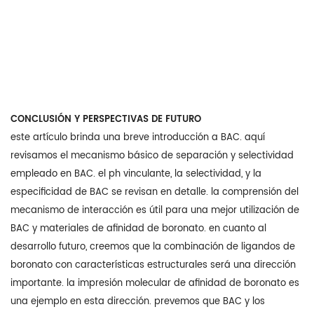
CONCLUSIÓN Y PERSPECTIVAS DE FUTURO
este artículo brinda una breve introducción a BAC. aquí
revisamos el mecanismo básico de separación y selectividad
empleado en BAC. el ph vinculante, la selectividad, y la
especificidad de BAC se revisan en detalle. la comprensión del
mecanismo de interacción es útil para una mejor utilización de
BAC y materiales de afinidad de boronato. en cuanto al
desarrollo futuro, creemos que la combinación de ligandos de
boronato con características estructurales será una dirección
importante. la impresión molecular de afinidad de boronato es
una ejemplo en esta dirección. prevemos que BAC y los