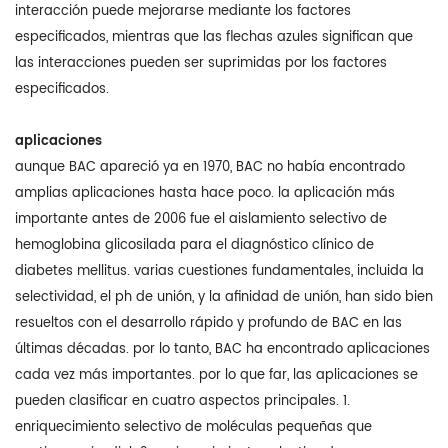
interacción puede mejorarse mediante los factores
especificados, mientras que las flechas azules significan que
las interacciones pueden ser suprimidas por los factores
especificados.
aplicaciones
aunque BAC apareció ya en 1970, BAC no había encontrado
amplias aplicaciones hasta hace poco. la aplicación más
importante antes de 2006 fue el aislamiento selectivo de
hemoglobina glicosilada para el diagnóstico clínico de
diabetes mellitus. varias cuestiones fundamentales, incluida la
selectividad, el ph de unión, y la afinidad de unión, han sido bien
resueltos con el desarrollo rápido y profundo de BAC en las
últimas décadas. por lo tanto, BAC ha encontrado aplicaciones
cada vez más importantes. por lo que far, las aplicaciones se
pueden clasificar en cuatro aspectos principales. 1.
enriquecimiento selectivo de moléculas pequeñas que