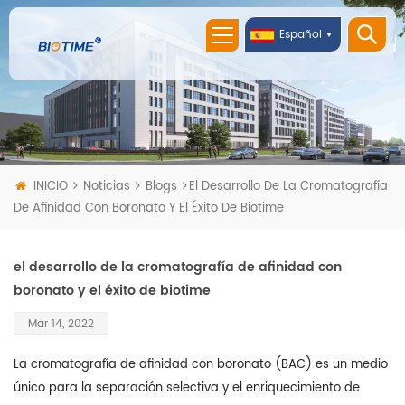
Español
INICIO
Noticias
Blogs
El Desarrollo De La Cromatografía
De Afinidad Con Boronato Y El Éxito De Biotime
el desarrollo de la cromatografía de afinidad con
boronato y el éxito de biotime
Mar 14, 2022
La cromatografía de afinidad con boronato (BAC) es un medio
único para la separación selectiva y el enriquecimiento de