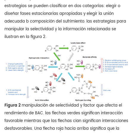
estrategias se pueden clasificar en dos categorías: elegir o
diseñar fases estacionarias apropiadas y elegir la unión
adecuada b composición del sufrimiento. las estrategias para
manipular la selectividad y la información relacionada se
ilustran en la figura 2.
Figura 2
manipulación de selectividad y factor que afecta el
rendimiento de BAC. las flechas verdes significan interacción
favorable mientras que las flechas cian significan interacciones
desfavorables. Una flecha roja hacia arriba significa que la