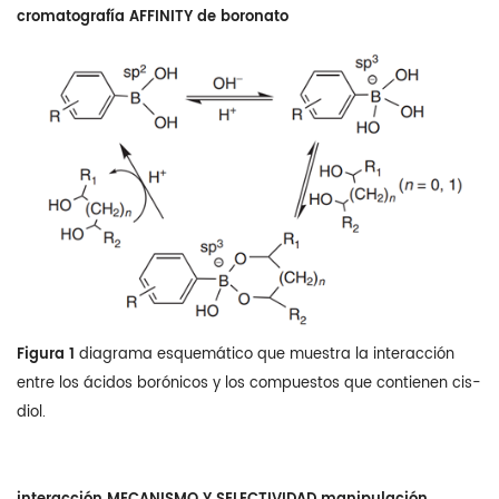
cromatografía AFFINITY de boronato
Figura 1
diagrama esquemático que muestra la interacción
entre los ácidos borónicos y los compuestos que contienen cis-
diol.