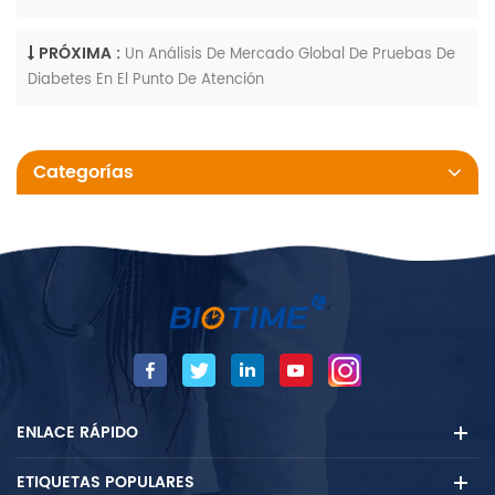
PRÓXIMA :
Un Análisis De Mercado Global De Pruebas De
Diabetes En El Punto De Atención
Categorías
ENLACE RÁPIDO
ETIQUETAS POPULARES