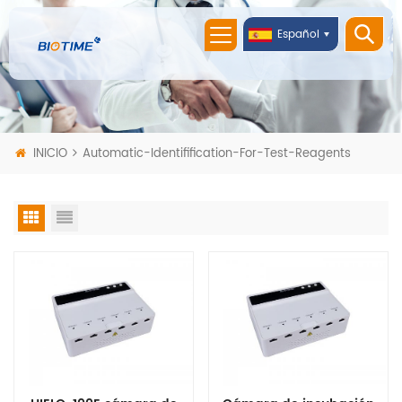
Español
INICIO
Automatic-Identifification-For-Test-Reagents