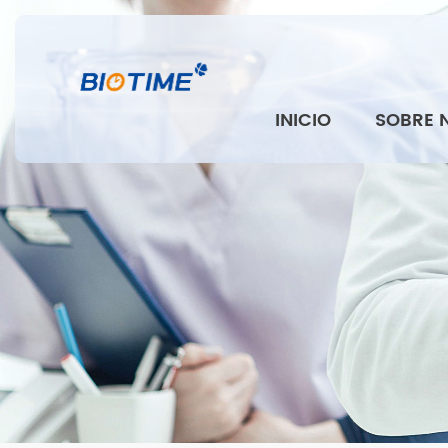
INICIO
SOBRE 