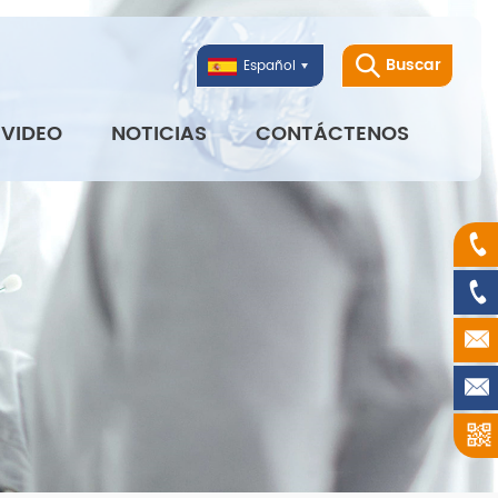
Buscar
Español
VIDEO
NOTICIAS
CONTÁCTENOS