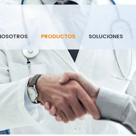
NOSOTROS
PRODUCTOS
SOLUCIONES