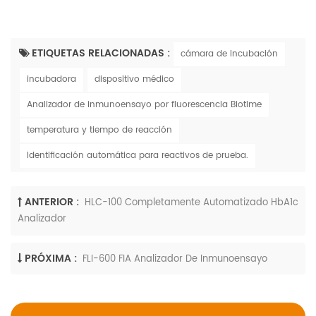
ETIQUETAS RELACIONADAS :
cámara de incubación
incubadora
dispositivo médico
Analizador de inmunoensayo por fluorescencia Biotime
temperatura y tiempo de reacción
Identificación automática para reactivos de prueba.
ANTERIOR :
HLC-100 Completamente Automatizado HbA1c
Analizador
PRÓXIMA :
FLI-600 FIA Analizador De Inmunoensayo