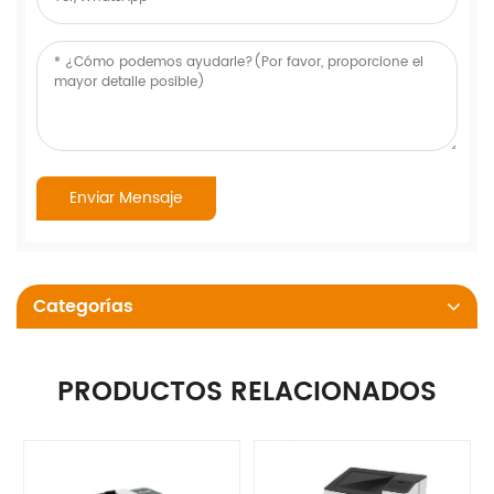
Categorías
PRODUCTOS RELACIONADOS