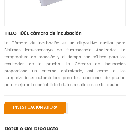
HIELO-100E cámara de incubación
La Cámara de Incubación es un dispositivo auxiliar para
Biotimen Inmunoensayo de fluorescencia Analizador. La
temperatura de reacción y el tiempo son críticos para los
resultados de la prueba. La Cámara de Incubación
proporciona un entorno optimizado, así como a los
temporizadores automáticos para las reacciones de prueba
para mejorar la confiabilidad de los resultados de la prueba.
INVESTIGACIÓN AHORA
Detalle del producto