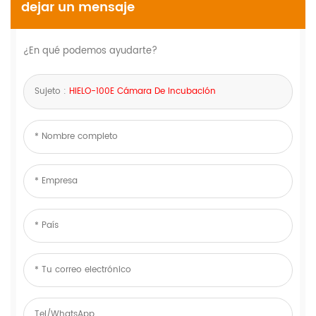
dejar un mensaje
¿En qué podemos ayudarte?
Sujeto :
HIELO-100E Cámara De Incubación