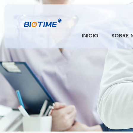
INICIO
SOBRE 