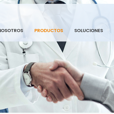
NOSOTROS
PRODUCTOS
SOLUCIONES