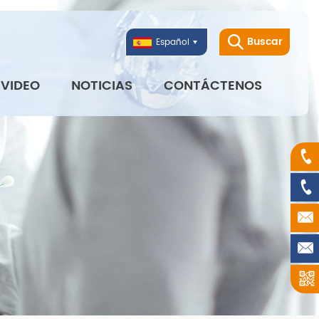
Buscar
Español
VIDEO
NOTICIAS
CONTÁCTENOS