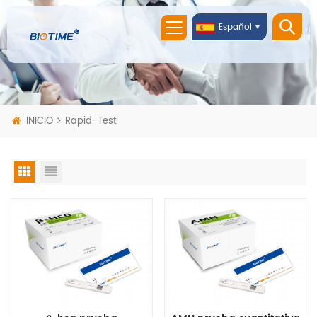
Español
INICIO
Rapid-Test