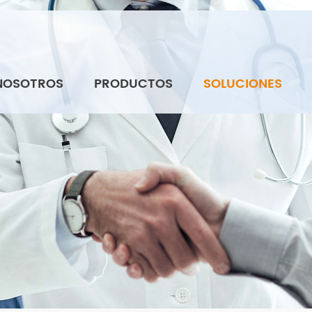
NOSOTROS
PRODUCTOS
SOLUCIONES