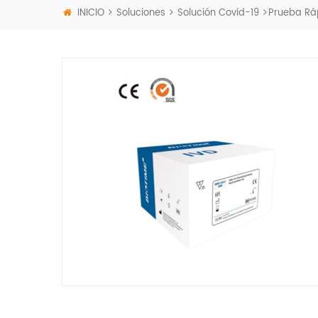
INICIO
Soluciones
Solución Covid-19
Prueba Rá