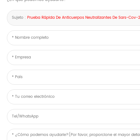
Sujeto :
Prueba Rápida De Anticuerpos Neutralizantes De Sars-Cov-