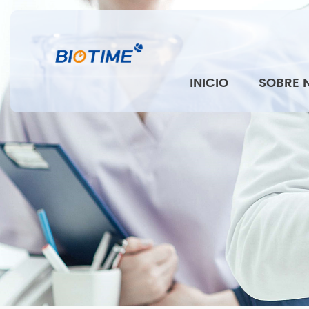
INICIO
SOBRE 