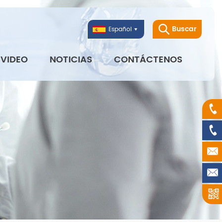
Buscar
Español
VIDEO
NOTICIAS
CONTÁCTENOS