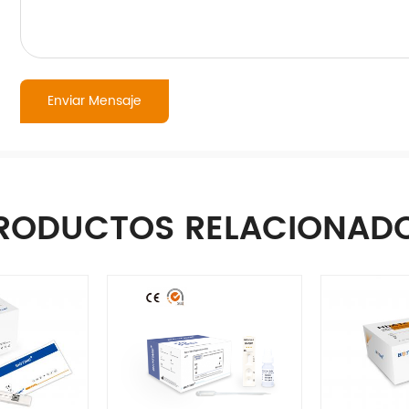
RODUCTOS RELACIONAD