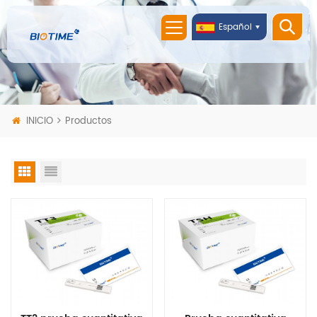
Español
INICIO
Productos